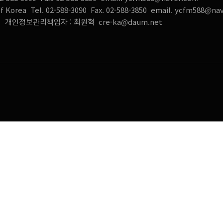
of Korea Tel. 02-588-3090 Fax. 02-588-3850 email. ycfm588@na
덕
개인정보관리책임자 : 최원혁 cre-ka@daum.net