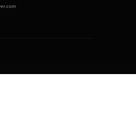
ver.com